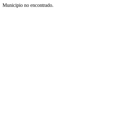
Municipio no encontrado.