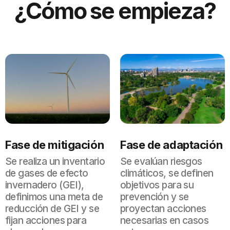
¿Cómo se empieza?
Fase de mitigación
Fase de adaptación
Se realiza un inventario
Se evalúan riesgos
de gases de efecto
climáticos, se definen
invernadero (GEI),
objetivos para su
definimos una meta de
prevención y se
reducción de GEI y se
proyectan acciones
fijan acciones para
necesarias en casos