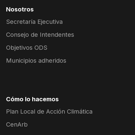
Nosotros
Secretaría Ejecutiva
Consejo de Intendentes
Objetivos ODS
Municipios adheridos
Cómo lo hacemos
Plan Local de Acción Climática
CenArb