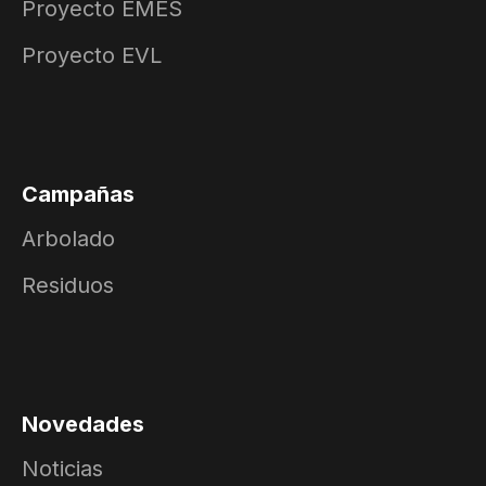
Proyecto EMES
Proyecto EVL
Campañas
Arbolado
Residuos
Novedades
Noticias