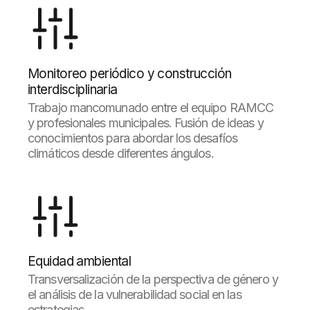
Monitoreo periódico y construcción
interdisciplinaria
Trabajo mancomunado entre el equipo RAMCC
y profesionales municipales. Fusión de ideas y
conocimientos para abordar los desafíos
climáticos desde diferentes ángulos.
Equidad ambiental
Transversalización de la perspectiva de género y
el análisis de la vulnerabilidad social en las
estrategias.