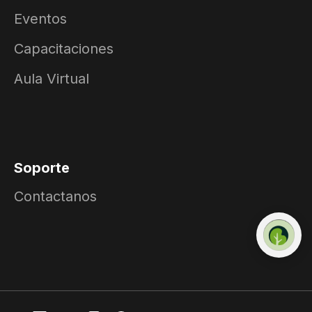
Eventos
Capacitaciones
Aula Virtual
Soporte
Contactanos