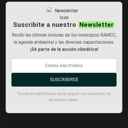
Suscribite a nuestro
Newsletter
Recibí las últimas noticias de los municipios RAMCC,
la agenda ambiental y las diversas capacitaciones.
¡Sé parte de la acción climática!
SUSCRIBIRSE
Tu correo electrónico está seguro con nosotros; no
enviamos spam.