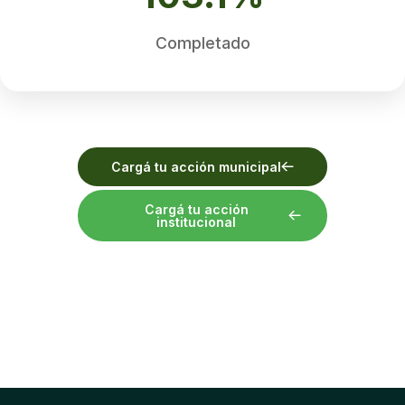
Completado
Cargá tu acción municipal
Cargá tu acción
institucional