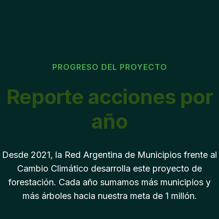
PROGRESO DEL PROYECTO
Reporte acciones por
año
Desde 2021, la Red Argentina de Municipios frente al
Cambio Climático desarrolla este proyecto de
forestación. Cada año sumamos más municipios y
más árboles hacia nuestra meta de 1 millón.