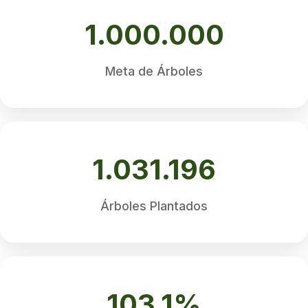
1.000.000
Meta de Árboles
1.031.196
Árboles Plantados
103.1%