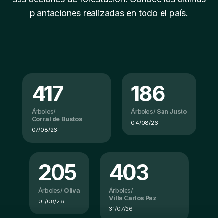
plantaciones realizadas en todo el país.
417
186
Árboles/
Árboles/
San Justo
Corral de Bustos
04/08/26
07/08/26
205
403
Árboles/
Oliva
Árboles/
Villa Carlos Paz
01/08/26
31/07/26