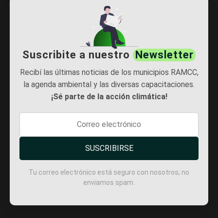
Suscribite a nuestro
Newsletter
Recibí las últimas noticias de los municipios RAMCC,
la agenda ambiental y las diversas capacitaciones.
¡Sé parte de la acción climática!
SUSCRIBIRSE
Tu correo electrónico está seguro con nosotros; no
enviamos spam.