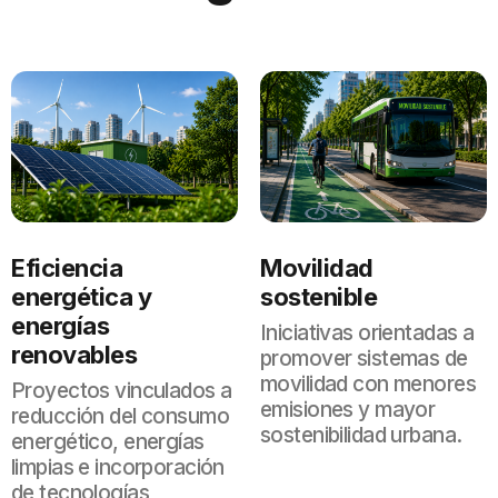
Eficiencia
Movilidad
energética y
sostenible
energías
Iniciativas orientadas a
renovables
promover sistemas de
movilidad con menores
Proyectos vinculados a
emisiones y mayor
reducción del consumo
sostenibilidad urbana.
energético, energías
limpias e incorporación
de tecnologías