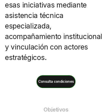
esas iniciativas mediante
asistencia técnica
especializada,
acompañamiento institucional
y vinculación con actores
estratégicos.
Consulta condiciones
Objetivos