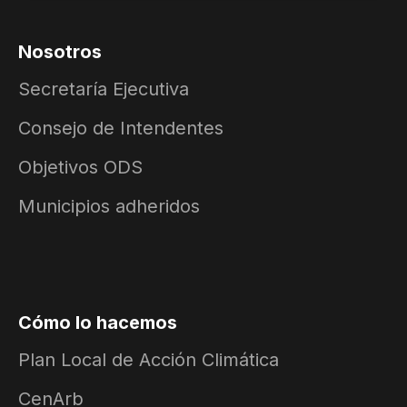
Nosotros
Secretaría Ejecutiva
Consejo de Intendentes
Objetivos ODS
Municipios adheridos
Cómo lo hacemos
Plan Local de Acción Climática
CenArb