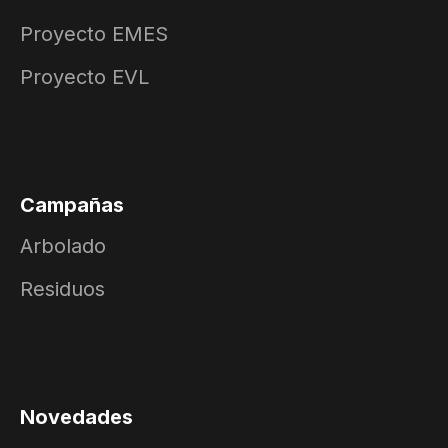
Proyecto EMES
Proyecto EVL
Campañas
Arbolado
Residuos
Novedades