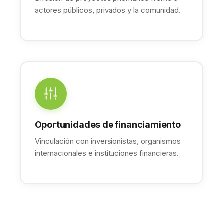
actores públicos, privados y la comunidad.
Oportunidades de financiamiento
Vinculación con inversionistas, organismos
internacionales e instituciones financieras.