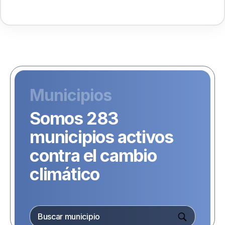
Municipios
Somos 283
municipios activos
contra el cambio
climático
3
20