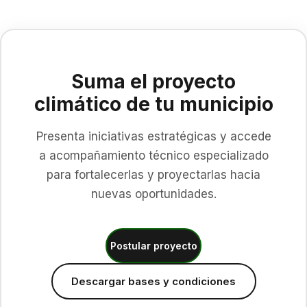
Suma el proyecto
climático de tu municipio
Presenta iniciativas estratégicas y accede
a acompañamiento técnico especializado
para fortalecerlas y proyectarlas hacia
nuevas oportunidades.
Postular proyecto
Descargar bases y condiciones