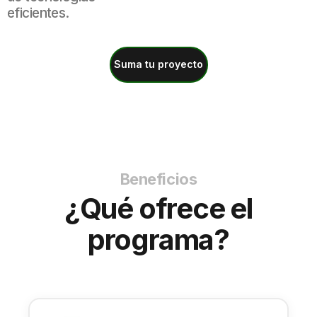
eficientes.
Suma tu proyecto
Beneficios
¿Qué ofrece el
programa?