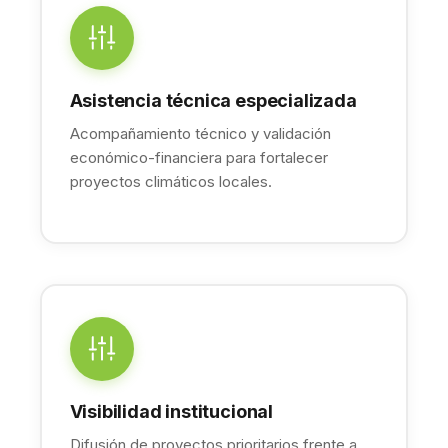
Asistencia técnica especializada
Acompañamiento técnico y validación
económico-financiera para fortalecer
proyectos climáticos locales.
Visibilidad institucional
Difusión de proyectos prioritarios frente a