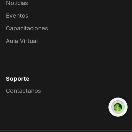
Noticias
Eventos
Capacitaciones
Aula Virtual
Soporte
Contactanos