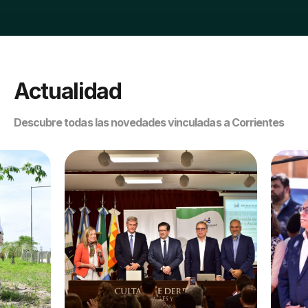
Actualidad
Descubre todas las novedades vinculadas a Corrientes