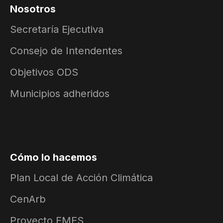
Nosotros
Secretaría Ejecutiva
Consejo de Intendentes
Objetivos ODS
Municipios adheridos
Cómo lo hacemos
Plan Local de Acción Climática
CenArb
Proyecto EMES