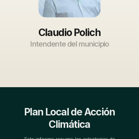
Claudio Polich
Intendente del municipio
Plan Local de Acción
Climática