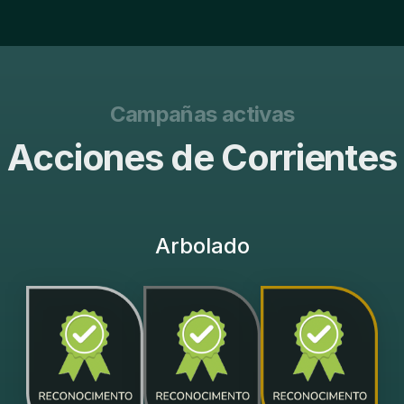
Campañas activas
Acciones de Corrientes
Arbolado