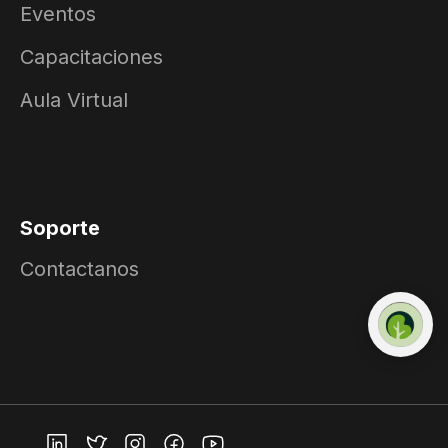
Eventos
Capacitaciones
Aula Virtual
Soporte
Contactanos