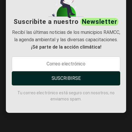
Suscribite a nuestro
Newsletter
Recibí las últimas noticias de los municipios RAMCC,
la agenda ambiental y las diversas capacitaciones.
¡Sé parte de la acción climática!
SUSCRIBIRSE
Tu correo electrónico está seguro con nosotros; no
enviamos spam.