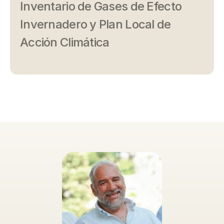
Inventario de Gases de Efecto
Invernadero y Plan Local de
Acción Climática