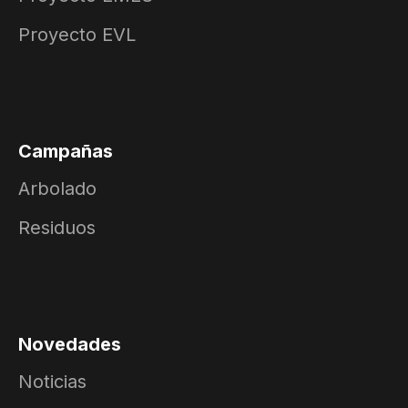
Proyecto EVL
Campañas
Arbolado
Residuos
Novedades
Noticias