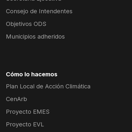
Consejo de Intendentes
Objetivos ODS
Municipios adheridos
Cómo lo hacemos
Plan Local de Acción Climática
CenArb
Proyecto EMES
Proyecto EVL