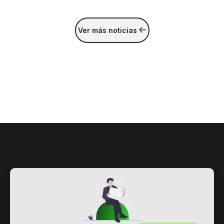
Ver más noticias