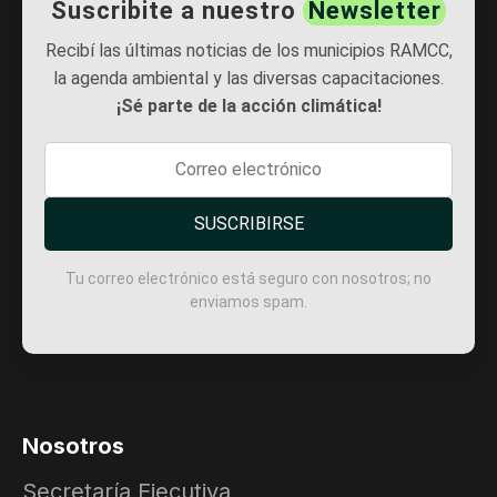
Suscribite a nuestro
Newsletter
Recibí las últimas noticias de los municipios RAMCC,
la agenda ambiental y las diversas capacitaciones.
¡Sé parte de la acción climática!
SUSCRIBIRSE
Tu correo electrónico está seguro con nosotros; no
enviamos spam.
Nosotros
Secretaría Ejecutiva