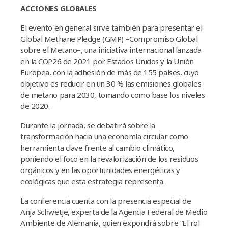
ACCIONES GLOBALES
El evento en general sirve también para presentar el
Global Methane Pledge (GMP) –Compromiso Global
sobre el Metano–, una iniciativa internacional lanzada
en la COP26 de 2021 por Estados Unidos y la Unión
Europea, con la adhesión de más de 155 países, cuyo
objetivo es reducir en un 30 % las emisiones globales
de metano para 2030, tomando como base los niveles
de 2020.
Durante la jornada, se debatirá sobre la
transformación hacia una economía circular como
herramienta clave frente al cambio climático,
poniendo el foco en la revalorización de los residuos
orgánicos y en las oportunidades energéticas y
ecológicas que esta estrategia representa.
La conferencia cuenta con la presencia especial de
Anja Schwetje, experta de la Agencia Federal de Medio
Ambiente de Alemania, quien expondrá sobre “El rol