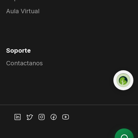
Aula Virtual
Soporte
Contactanos