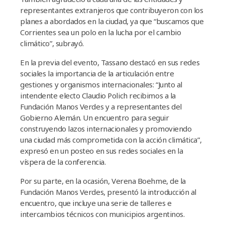
representantes extranjeros que contribuyeron con los
planes a abordados en la ciudad, ya que “buscamos que
Corrientes sea un polo en la lucha por el cambio
climático”, subrayó.
En la previa del evento, Tassano destacó en sus redes
sociales la importancia de la articulación entre
gestiones y organismos internacionales: “Junto al
intendente electo Claudio Polich recibimos a la
Fundación Manos Verdes y a representantes del
Gobierno Alemán. Un encuentro para seguir
construyendo lazos internacionales y promoviendo
una ciudad más comprometida con la acción climática”,
expresó en un posteo en sus redes sociales en la
víspera de la conferencia.
Por su parte, en la ocasión, Verena Boehme, de la
Fundación Manos Verdes, presentó la introducción al
encuentro, que incluye una serie de talleres e
intercambios técnicos con municipios argentinos.