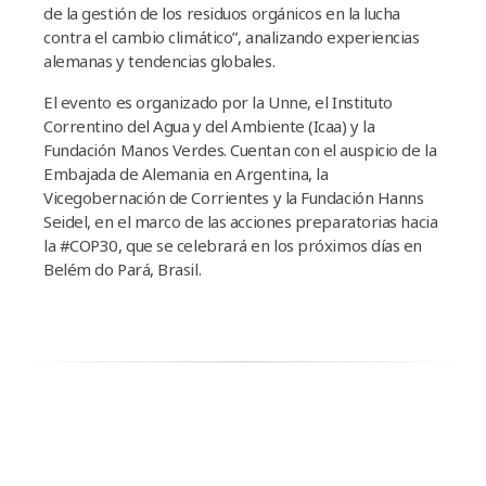
de la gestión de los residuos orgánicos en la lucha
contra el cambio climático”, analizando experiencias
alemanas y tendencias globales.
El evento es organizado por la Unne, el Instituto
Correntino del Agua y del Ambiente (Icaa) y la
Fundación Manos Verdes. Cuentan con el auspicio de la
Embajada de Alemania en Argentina, la
Vicegobernación de Corrientes y la Fundación Hanns
Seidel, en el marco de las acciones preparatorias hacia
la #COP30, que se celebrará en los próximos días en
Belém do Pará, Brasil.