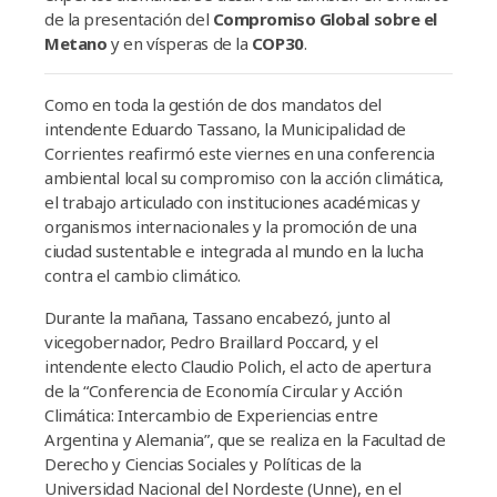
de la presentación del
Compromiso Global sobre el
Metano
y en vísperas de la
COP3
0
.
Como en toda la gestión de dos mandatos del
intendente Eduardo Tassano, la Municipalidad de
Corrientes reafirmó este viernes en una conferencia
ambiental local su compromiso con la acción climática,
el trabajo articulado con instituciones académicas y
organismos internacionales y la promoción de una
ciudad sustentable e integrada al mundo en la lucha
contra el cambio climático.
Durante la mañana, Tassano encabezó, junto al
vicegobernador, Pedro Braillard Poccard, y el
intendente electo Claudio Polich, el acto de apertura
de la “Conferencia de Economía Circular y Acción
Climática: Intercambio de Experiencias entre
Argentina y Alemania”, que se realiza en la Facultad de
Derecho y Ciencias Sociales y Políticas de la
Universidad Nacional del Nordeste (Unne), en el