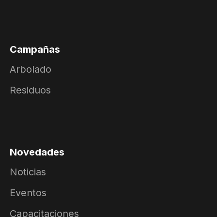
Campañas
Arbolado
Residuos
Novedades
Noticias
Eventos
Capacitaciones