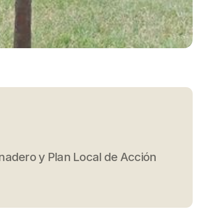
nadero y Plan Local de Acción