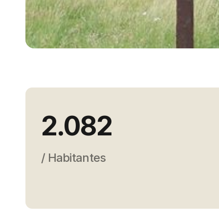
2.082
/ Habitantes