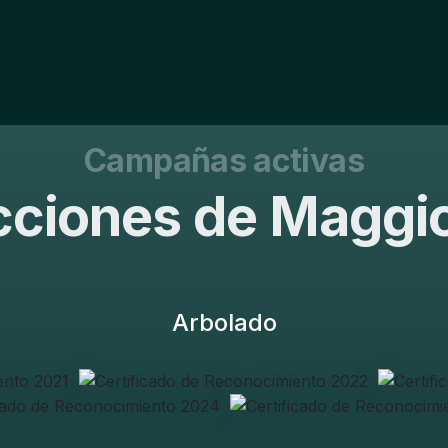
Campañas activas
ciones de Maggi
Arbolado