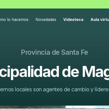
mo lo hacemos
Novedades
Videoteca
Aula virt
Provincia de Santa Fe
cipalidad de Mag
ernos locales son agentes de cambio y líderes