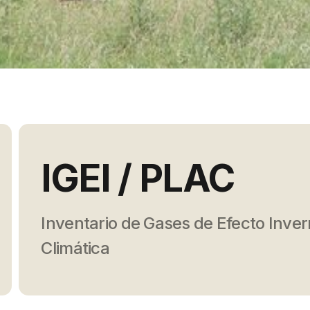
IGEI / PLAC
Inventario de Gases de Efecto Inver
Climática