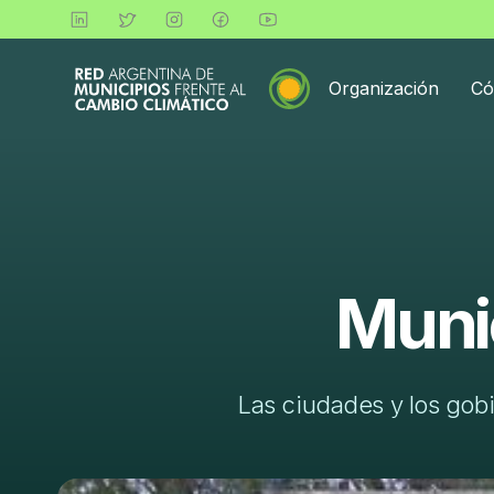
Organización
Có
Muni
Las ciudades y los gobi