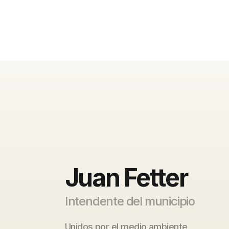
Juan Fetter
Intendente del municipio
Unidos por el medio ambiente