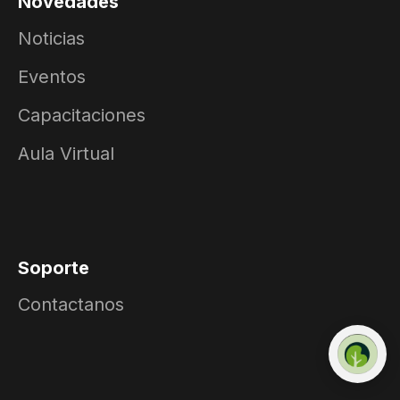
Novedades
Noticias
Eventos
Capacitaciones
Aula Virtual
Soporte
Contactanos