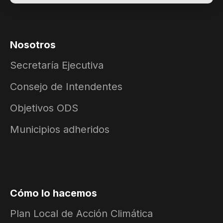
Nosotros
Secretaría Ejecutiva
Consejo de Intendentes
Objetivos ODS
Municipios adheridos
Cómo lo hacemos
Plan Local de Acción Climática