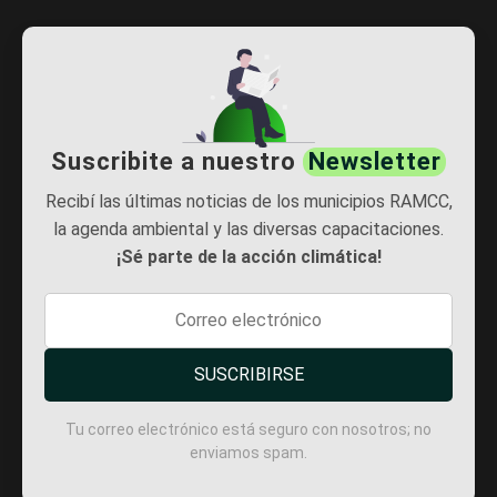
Suscribite a nuestro
Newsletter
Recibí las últimas noticias de los municipios RAMCC,
la agenda ambiental y las diversas capacitaciones.
¡Sé parte de la acción climática!
SUSCRIBIRSE
Tu correo electrónico está seguro con nosotros; no
enviamos spam.