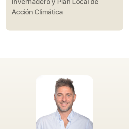
Invernadero y Plan Local de
Acción Climática