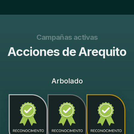
Campañas activas
Acciones de Arequito
Arbolado