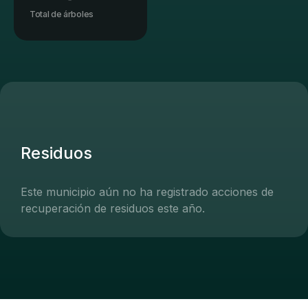
Total de árboles
Residuos
Este municipio aún no ha registrado acciones de
recuperación de residuos este año.