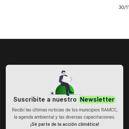
30/1
Suscribite a nuestro
Newsletter
Recibí las últimas noticias de los municipios RAMCC,
la agenda ambiental y las diversas capacitaciones.
¡Sé parte de la acción climática!