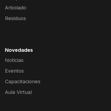
Arbolado
Residuos
Novedades
Noticias
Eventos
Capacitaciones
Aula Virtual