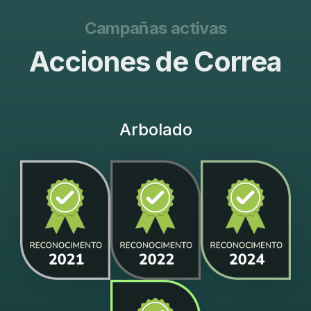
Campañas activas
Acciones de Correa
Arbolado