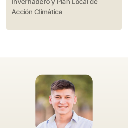
Invernadero y Plan Local de
Acción Climática