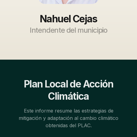
Nahuel Cejas
Intendente del municipio
Plan Local de Acción
Climática
Este informe resume las estrategias de
mitigación y adaptación al cambio climático
obtenidas del PLAC.