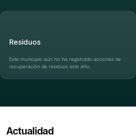
Residuos
Este municipio aún no ha registrado acciones de
recuperación de residuos este año.
Actualidad