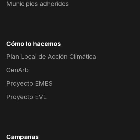
Municipios adheridos
Cómo lo hacemos
Plan Local de Acción Climática
CenArb
Proyecto EMES
Proyecto EVL
Campañas