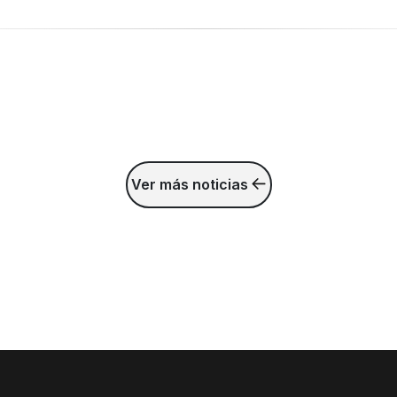
Ver más noticias