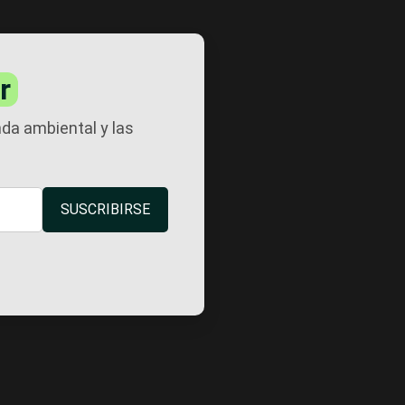
r
nda ambiental y las
SUSCRIBIRSE