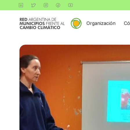
Organización
Có