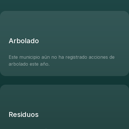
Arbolado
Este municipio aún no ha registrado acciones de
arbolado este año.
Residuos