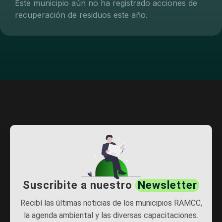
Este municipio aún no ha registrado acciones de
recuperación de residuos este año.
Suscribite a nuestro
Newsletter
Recibí las últimas noticias de los municipios RAMCC,
la agenda ambiental y las diversas capacitaciones.