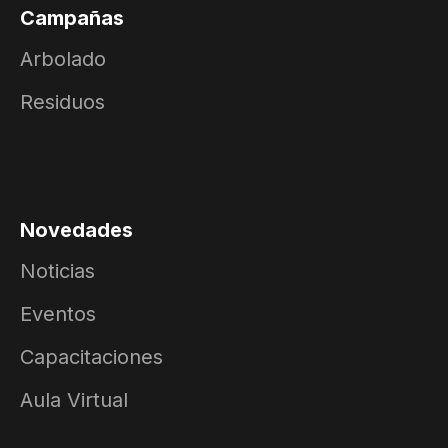
Campañas
Arbolado
Residuos
Novedades
Noticias
Eventos
Capacitaciones
Aula Virtual