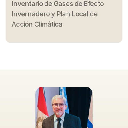
Inventario de Gases de Efecto
Invernadero y Plan Local de
Acción Climática