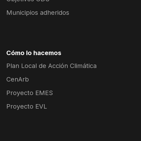
Municipios adheridos
Cómo lo hacemos
Plan Local de Acción Climática
CenArb
Proyecto EMES
Proyecto EVL