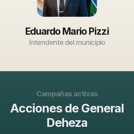
Eduardo Mario Pizzi
Intendente del municipio
Campañas activas
Acciones de General
Deheza