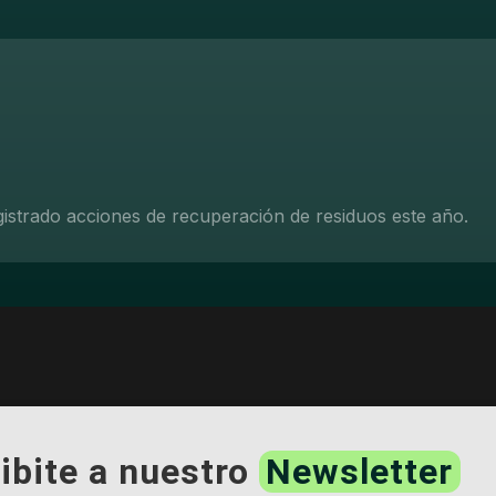
gistrado acciones de recuperación de residuos este año.
ibite a nuestro
Newsletter