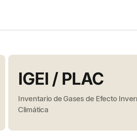
IGEI / PLAC
Inventario de Gases de Efecto Inver
Climática