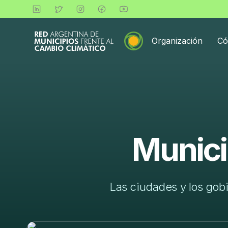
Organización
Có
Munici
Las ciudades y los gobi