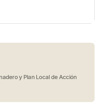
nadero y Plan Local de Acción