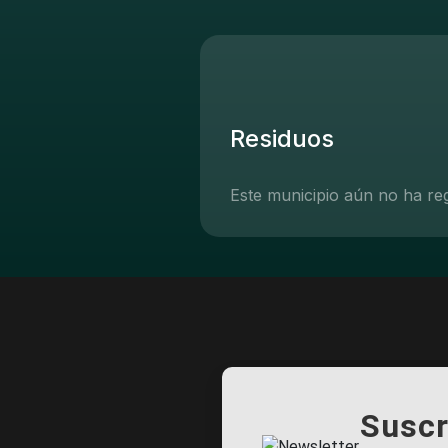
Residuos
Este municipio aún no ha re
Suscr