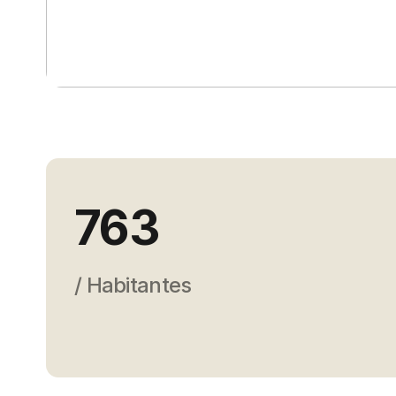
763
/ Habitantes