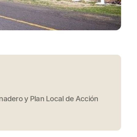
nadero y Plan Local de Acción