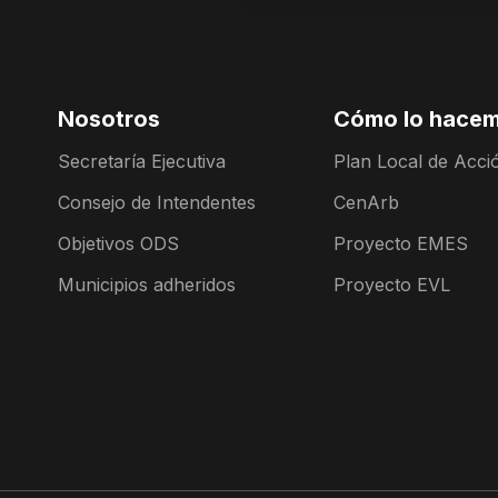
Nosotros
Cómo lo hace
Secretaría Ejecutiva
Plan Local de Acció
Consejo de Intendentes
CenArb
Objetivos ODS
Proyecto EMES
Municipios adheridos
Proyecto EVL