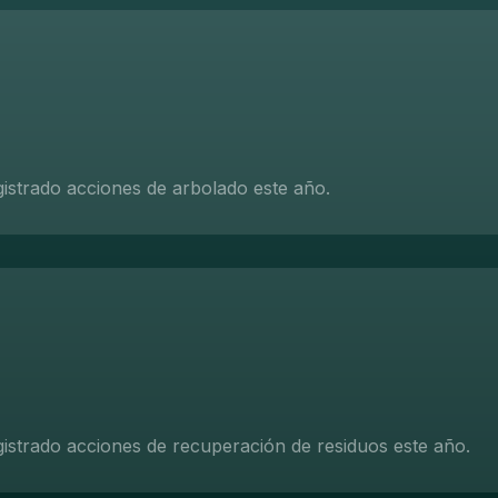
gistrado acciones de arbolado este año.
gistrado acciones de recuperación de residuos este año.