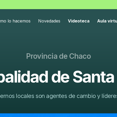
mo lo hacemos
Novedades
Videoteca
Aula virt
Provincia de Chaco
alidad de Santa
ernos locales son agentes de cambio y líderes