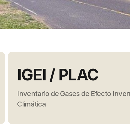
IGEI / PLAC
Inventario de Gases de Efecto Inver
Climática