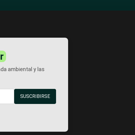
r
nda ambiental y las
SUSCRIBIRSE