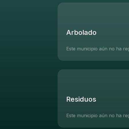
Arbolado
Este municipio aún no ha re
Residuos
Este municipio aún no ha re