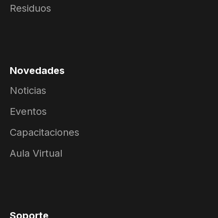
Residuos
Novedades
Noticias
Eventos
Capacitaciones
Aula Virtual
Soporte