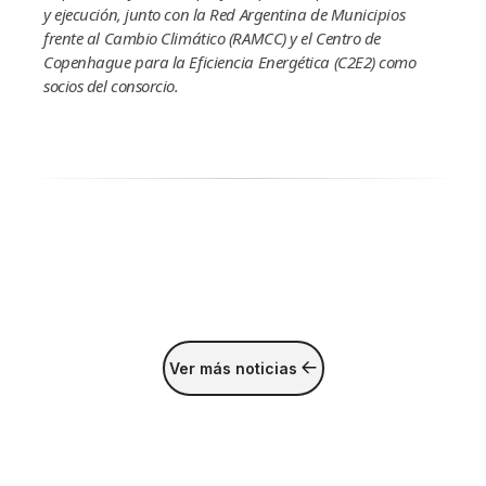
y ejecución, junto con la Red Argentina de Municipios
frente al Cambio Climático (RAMCC) y el Centro de
Copenhague para la Eficiencia Energética (C2E2) como
socios del consorcio.
Ver más noticias