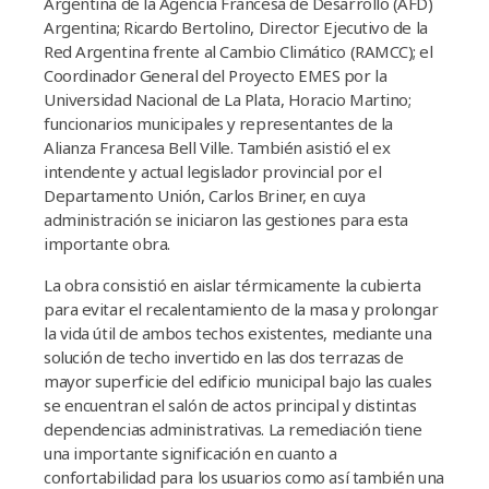
Argentina de la Agencia Francesa de Desarrollo (AFD)
Argentina; Ricardo Bertolino, Director Ejecutivo de la
Red Argentina frente al Cambio Climático (RAMCC); el
Coordinador General del Proyecto EMES por la
Universidad Nacional de La Plata, Horacio Martino;
funcionarios municipales y representantes de la
Alianza Francesa Bell Ville. También asistió el ex
intendente y actual legislador provincial por el
Departamento Unión, Carlos Briner, en cuya
administración se iniciaron las gestiones para esta
importante obra.
La obra consistió en aislar térmicamente la cubierta
para evitar el recalentamiento de la masa y prolongar
la vida útil de ambos techos existentes, mediante una
solución de techo invertido en las dos terrazas de
mayor superficie del edificio municipal bajo las cuales
se encuentran el salón de actos principal y distintas
dependencias administrativas. La remediación tiene
una importante significación en cuanto a
confortabilidad para los usuarios como así también una