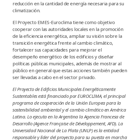
reducción en la cantidad de energía necesaria para su
climatización.
El Proyecto EMES-Euroclima tiene como objetivo
cooperar con las autoridades locales en la promoción
de la eficiencia energética, ampliar su visión sobre la
transición energética frente al cambio climático,
fortalecer sus capacidades para mejorar el
desempeño energético de los edificios y diseñar
políticas públicas municipales, además de mostrar al
público en general que estas acciones también pueden
ser llevadas a cabo en el sector privado.
El Proyecto de Edificios Municipales Energéticamente
Sustentables está financiado por EUROCLIMA, el principal
programa de cooperación de la Unión Europea para la
sostenibilidad ambiental y el cambio climático en América
Latina. Lo ejecuta en la Argentina la Agencia Francesa de
Desarrollo (Agence Française de Développement, AFD). La
Universidad Nacional de La Plata (UNLP) es la entidad
responsable y líder del proyecto para su puesta en marcha