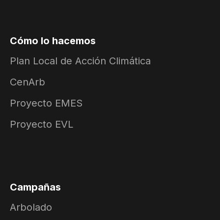
Cómo lo hacemos
Plan Local de Acción Climática
CenArb
Proyecto EMES
Proyecto EVL
Campañas
Arbolado