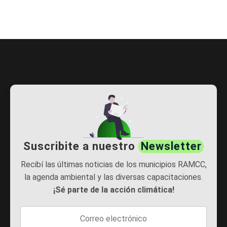
Suscribite a nuestro
Newsletter
Recibí las últimas noticias de los municipios RAMCC,
la agenda ambiental y las diversas capacitaciones.
¡Sé parte de la acción climática!