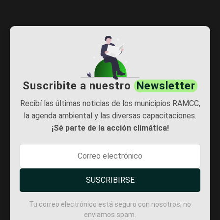
Suscribite a nuestro
Newsletter
Recibí las últimas noticias de los municipios RAMCC,
la agenda ambiental y las diversas capacitaciones.
¡Sé parte de la acción climática!
SUSCRIBIRSE
Tu correo electrónico está seguro con nosotros; no
enviamos spam.