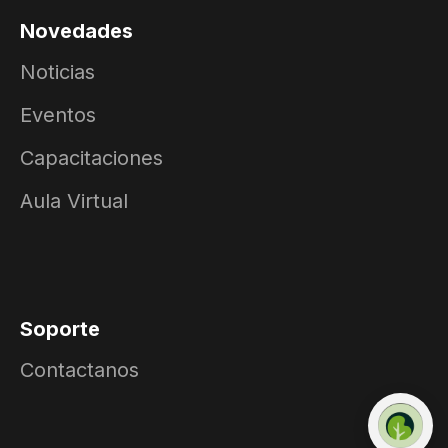
Novedades
Noticias
Eventos
Capacitaciones
Aula Virtual
Soporte
Contactanos