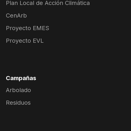
Plan Local de Acción Climática
CenArb
Proyecto EMES
Proyecto EVL
Campañas
Arbolado
Residuos