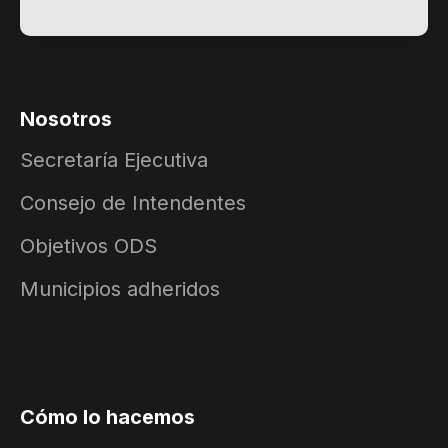
Nosotros
Secretaría Ejecutiva
Consejo de Intendentes
Objetivos ODS
Municipios adheridos
Cómo lo hacemos