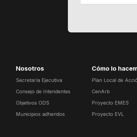
Nosotros
Cómo lo hace
Secretaría Ejecutiva
Plan Local de Acció
Consejo de Intendentes
CenArb
Objetivos ODS
Proyecto EMES
Municipios adheridos
Proyecto EVL