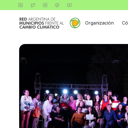
Organización
Có