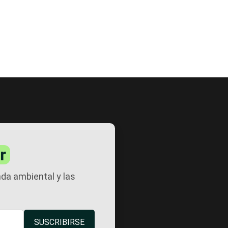
r
nda ambiental y las
SUSCRIBIRSE