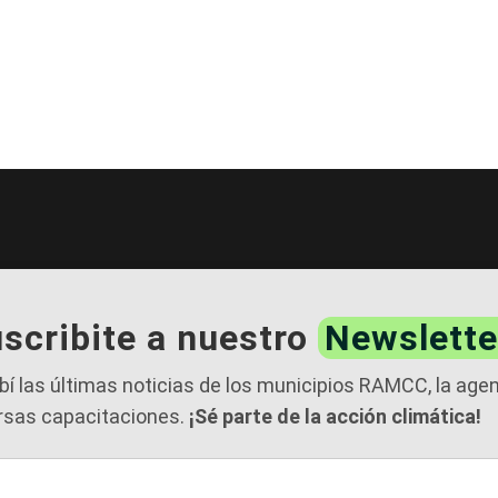
scribite a nuestro
Newslette
bí las últimas noticias de los municipios RAMCC, la age
rsas capacitaciones.
¡Sé parte de la acción climática!