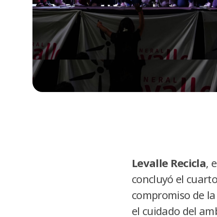
Levalle Recicla
, 
concluyó el cuarto
compromiso de la 
el cuidado del am