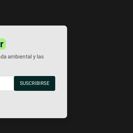
r
nda ambiental y las
SUSCRIBIRSE