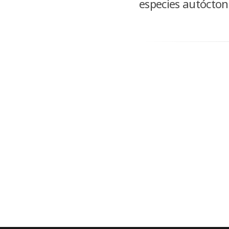
especies autócton