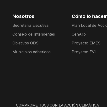
Nosotros
Cómo lo hace
Secretaría Ejecutiva
Plan Local de Acció
Consejo de Intendentes
CenArb
Objetivos ODS
Proyecto EMES
Municipios adheridos
Proyecto EVL
COMPROMETIDOS CON LA ACCIÓN CLIMÁTICA