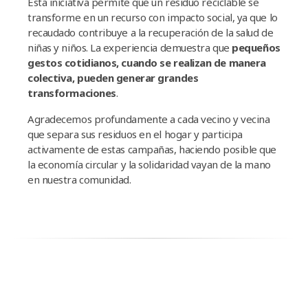
Esta iniciativa permite que un residuo reciclable se
transforme en un recurso con impacto social, ya que lo
recaudado contribuye a la recuperación de la salud de
niñas y niños. La experiencia demuestra que
pequeños
gestos cotidianos, cuando se realizan de manera
colectiva, pueden generar grandes
transformaciones
.
Agradecemos profundamente a cada vecino y vecina
que separa sus residuos en el hogar y participa
activamente de estas campañas, haciendo posible que
la economía circular y la solidaridad vayan de la mano
en nuestra comunidad.