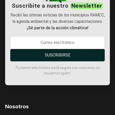
Suscribite a nuestro
Newsletter
Recibí las últimas noticias de los municipios RAMCC,
la agenda ambiental y las diversas capacitaciones.
¡Sé parte de la acción climática!
SUSCRIBIRSE
Tu correo electrónico está seguro con nosotros; no
enviamos spam.
Nosotros