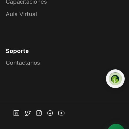
Capacitaciones
Aula Virtual
Soporte
Contactanos