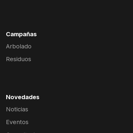
Campañas
Arbolado
Residuos
Novedades
Noticias
Eventos