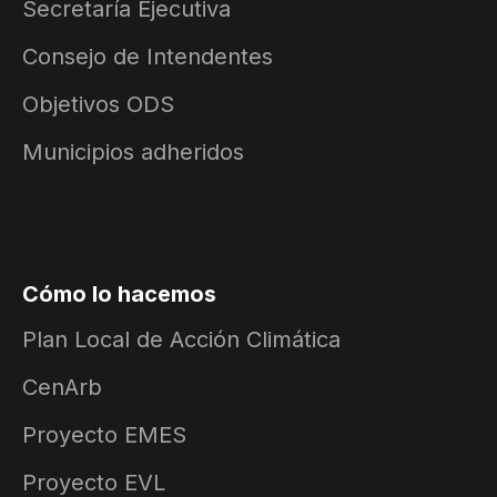
Secretaría Ejecutiva
Consejo de Intendentes
Objetivos ODS
Municipios adheridos
Cómo lo hacemos
Plan Local de Acción Climática
CenArb
Proyecto EMES
Proyecto EVL