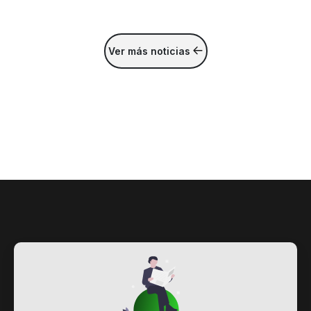
Ver más noticias