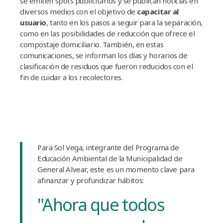
se emiten spots publicitarios y se publican noticias en
diversos medios con el objetivo de
capacitar al
usuario
, tanto en los pasos a seguir para la separación,
como en las posibilidades de reducción que ofrece el
compostaje domiciliario. También, en estas
comunicaciones, se informan los dí­as y horarios de
clasificación de residuos que fueron reducidos con el
fin de cuidar a los recolectores.
Para Sol Vega, integrante del Programa de
Educación Ambiental de la Municipalidad de
General Alvear, este es un momento clave para
afinanzar y profundizar
hábitos
:
"Ahora que todos