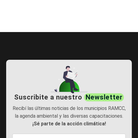
Suscribite a nuestro
Newsletter
Recibí las últimas noticias de los municipios RAMCC,
la agenda ambiental y las diversas capacitaciones.
¡Sé parte de la acción climática!