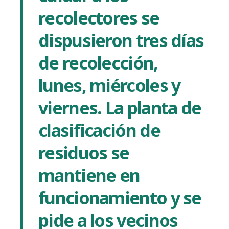
recolectores se
dispusieron tres dí­as
de recolección,
lunes, miércoles y
viernes. La planta de
clasificación de
residuos se
mantiene en
funcionamiento y se
pide a los vecinos