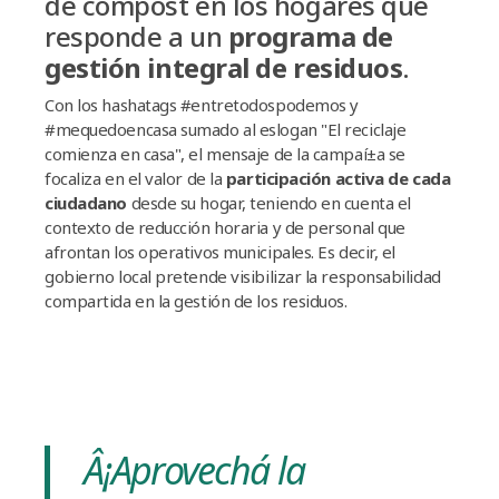
de compost en los hogares que
responde a un
programa de
gestión integral de residuos
.
Con los hashatags #entretodospodemos y
#mequedoencasa sumado al eslogan "El reciclaje
comienza en casa", el mensaje de la campaí±a se
focaliza en el valor de la
participación activa de cada
ciudadano
desde su hogar, teniendo en cuenta el
contexto de reducción horaria y de personal que
afrontan los operativos municipales. Es decir, el
gobierno local pretende visibilizar la responsabilidad
compartida en la gestión de los residuos.
Â¡Aprovechá la