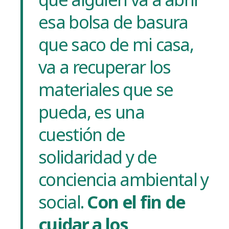
esa bolsa de basura
que saco de mi casa,
va a recuperar los
materiales que se
pueda, es una
cuestión de
solidaridad y de
conciencia ambiental y
social.
Con el fin de
cuidar a los