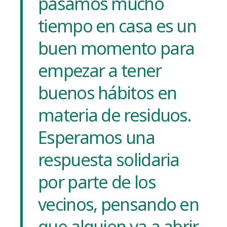
pasamos mucho
tiempo en casa es un
buen momento para
empezar a tener
buenos hábitos en
materia de residuos.
Esperamos una
respuesta solidaria
por parte de los
vecinos, pensando en
que alguien va a abrir