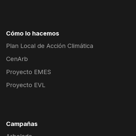
Cómo lo hacemos
Plan Local de Acción Climática
CenArb
Proyecto EMES
Proyecto EVL
Campañas