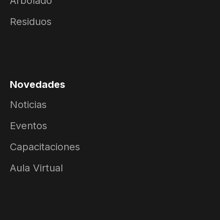
Arbolado
Residuos
Novedades
Noticias
Eventos
Capacitaciones
Aula Virtual