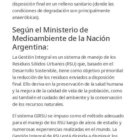
disposición final en un relleno sanitario (donde las
condiciones de degradación son principalmente
anaeróbicas).
Según el Ministerio de
Medioambiente de la Nación
Argentina:
La Gestión Integral es un sistema de manejo de los
Residuos Sólidos Urbanos (RSU) que, basado en el
Desarrollo Sostenible, tiene como objetivo primordial
la reducción de los residuos enviados a disposición
final. Ello deriva en la preservación de la salud humana
y la mejora de la calidad de vida de la población, como
así­ también el cuidado del ambiente y la conservación
de los recursos naturales.
El sistema GIRSU se impuso como el método adecuado
para el manejo de los RSU luego de aí±os de estudio y
numerosas experiencias realizadas en el mundo. La
Gestión Integral de RSU está dirigida a disminuir los