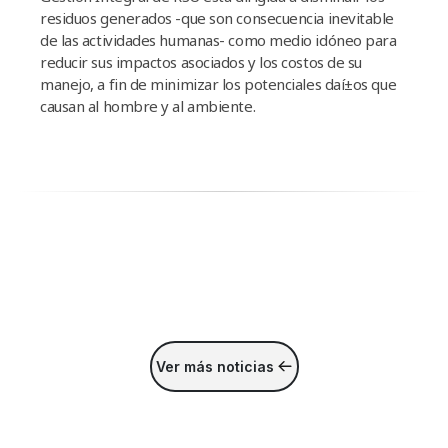
residuos generados -que son consecuencia inevitable
de las actividades humanas- como medio idóneo para
reducir sus impactos asociados y los costos de su
manejo, a fin de minimizar los potenciales daí±os que
causan al hombre y al ambiente.
Ver más noticias