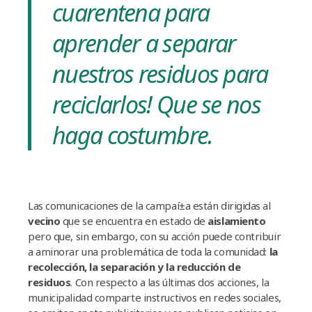
cuarentena para
aprender a separar
nuestros residuos para
reciclarlos! Que se nos
haga costumbre.
Las comunicaciones de la campaí±a están dirigidas al
vecino
que se encuentra en estado de
aislamiento
pero que, sin embargo, con su acción puede contribuir
a aminorar una problemática de toda la comunidad:
la
recolección, la separación y la reducción de
residuos
. Con respecto a las últimas dos acciones, la
municipalidad comparte instructivos en redes sociales,