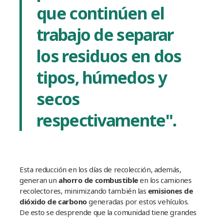
que continúen el
trabajo de separar
los residuos en dos
tipos, húmedos y
secos
respectivamente".
Esta reducción en los dí­as de recolección, además,
generan un
ahorro de combustible
en los camiones
recolectores, minimizando también las
emisiones de
dióxido de carbono
generadas por estos vehí­culos.
De esto se desprende que la comunidad tiene grandes