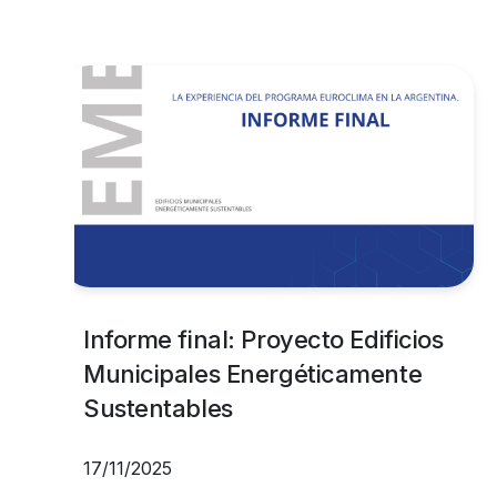
Informe final: Proyecto Edificios
Municipales Energéticamente
Sustentables
17/11/2025