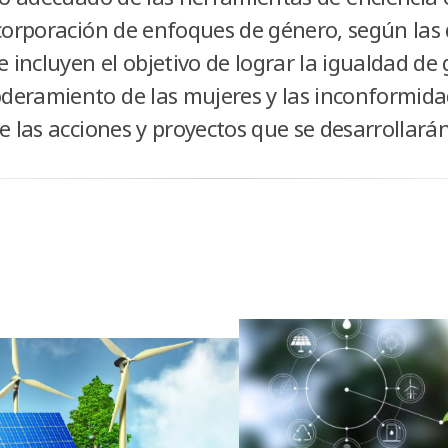
corporación de enfoques de género, según las d
incluyen el objetivo de lograr la igualdad de 
eramiento de las mujeres y las inconformida
e las acciones y proyectos que se desarrollará