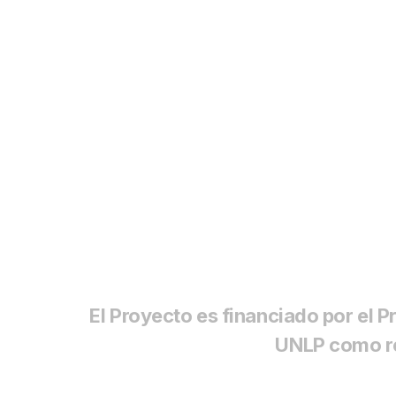
El Proyecto es financiado por el 
UNLP como re