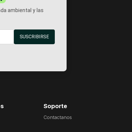
nda ambiental y las
SUSCRIBIRSE
es
Soporte
Contactanos