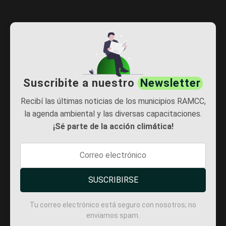
Suscribite a nuestro
Newsletter
Recibí las últimas noticias de los municipios RAMCC,
la agenda ambiental y las diversas capacitaciones.
¡Sé parte de la acción climática!
SUSCRIBIRSE
Tu correo electrónico está seguro con nosotros; no
enviamos spam.