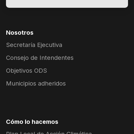
Nosotros
Secretaría Ejecutiva
Consejo de Intendentes
Objetivos ODS
Municipios adheridos
Cómo lo hacemos