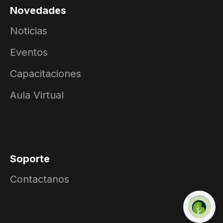
Novedades
Noticias
Eventos
Capacitaciones
Aula Virtual
Soporte
Contactanos