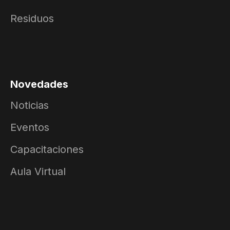
Residuos
Novedades
Noticias
Eventos
Capacitaciones
Aula Virtual