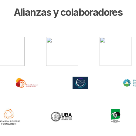
Alianzas y colaboradores