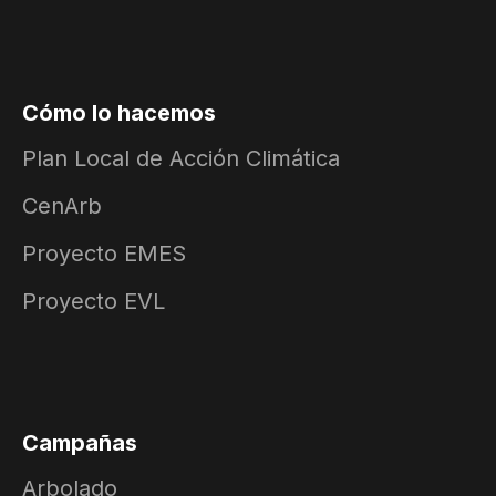
Cómo lo hacemos
Plan Local de Acción Climática
CenArb
Proyecto EMES
Proyecto EVL
Campañas
Arbolado