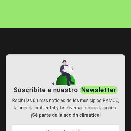
Suscribite a nuestro
Newsletter
Recibí las últimas noticias de los municipios RAMCC,
la agenda ambiental y las diversas capacitaciones.
¡Sé parte de la acción climática!