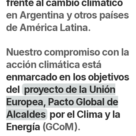
frente al cambio climático
en Argentina y otros países
de América Latina.
Nuestro compromiso con la
acción climática está
enmarcado en los objetivos
del
proyecto de la Unión
Europea, Pacto Global de
Alcaldes
por el Clima y la
Energía
(GCoM).