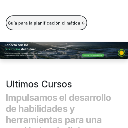
Guía para la planificación climática
Ultimos Cursos
Impulsamos el desarrollo
de habilidades y
herramientas para una