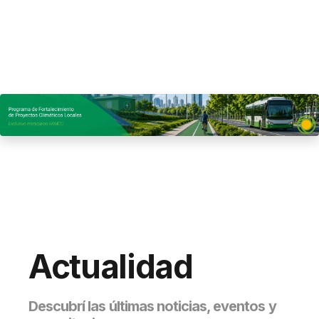
Actualidad
Descubrí las últimas noticias, eventos y